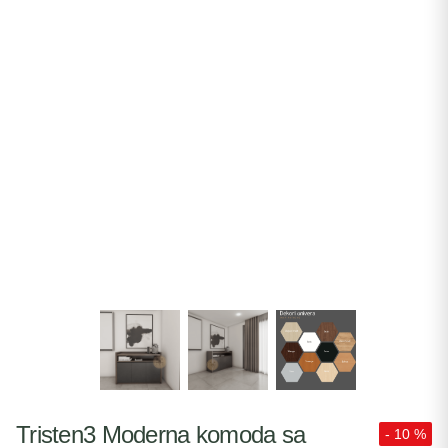
Tristen3 Moderna komoda sa
- 10 %