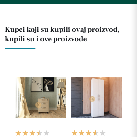
Kupci koji su kupili ovaj proizvod,
kupili su i ove proizvode