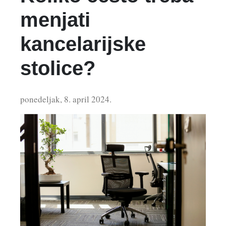
menjati
kancelarijske
stolice?
ponedeljak, 8. april 2024.