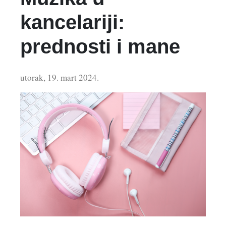
kancelariji:
prednosti i mane
utorak, 19. mart 2024.