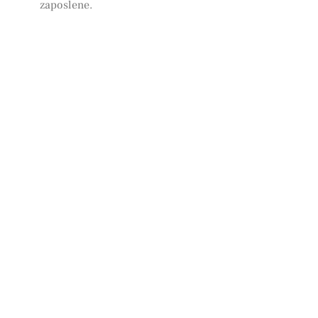
zaposlene.