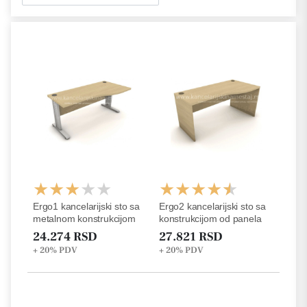
Ergo1 kancelarijski sto sa
Ergo2 kancelarijski sto sa
metalnom konstrukcijom
konstrukcijom od panela
24.274 RSD
27.821 RSD
+ 20%
PDV
+ 20%
PDV