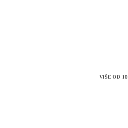
VIŠE OD 1