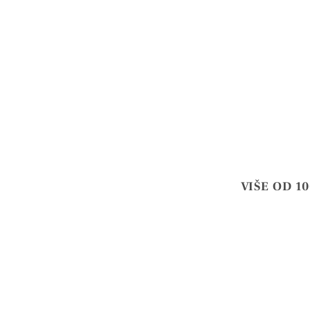
VIŠE OD 1