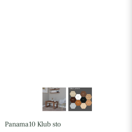
Panama10 Klub sto