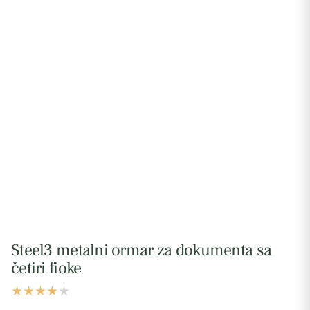
Steel3 metalni ormar za dokumenta sa
četiri fioke