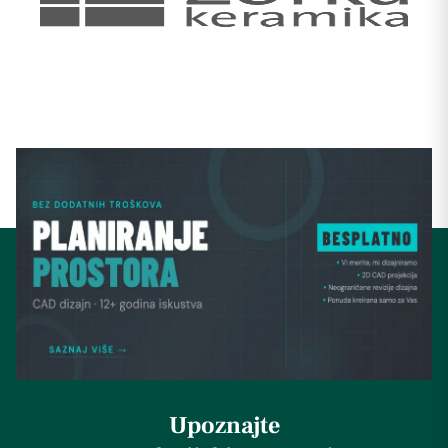
Upoznajte