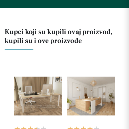
Kupci koji su kupili ovaj proizvod,
kupili su i ove proizvode