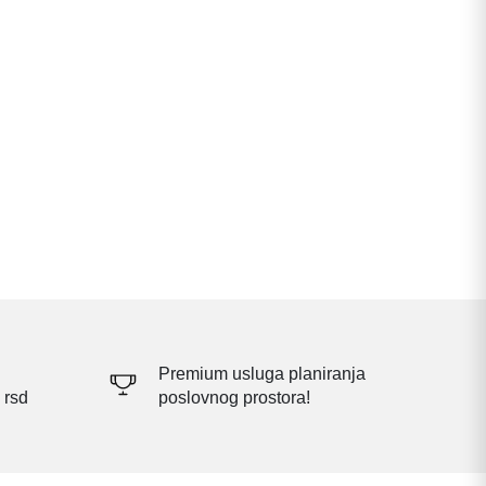
Premium usluga planiranja
 rsd
poslovnog prostora!