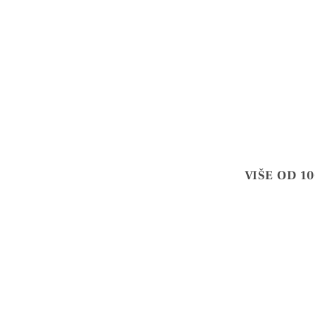
VIŠE OD 1