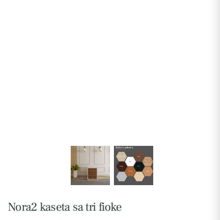
Nora2 kaseta sa tri fioke