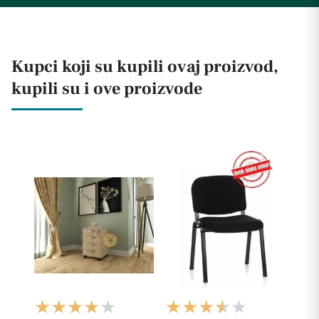
Kupci koji su kupili ovaj proizvod,
kupili su i ove proizvode