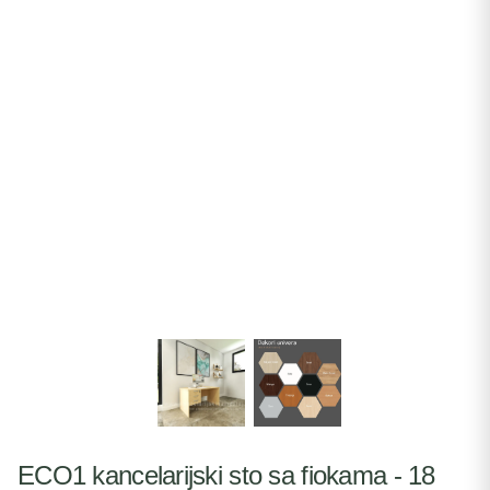
ECO1 kancelarijski sto sa fiokama - 18