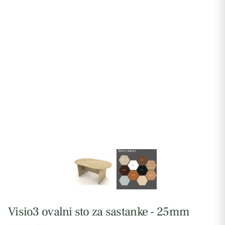
Visio3 ovalni sto za sastanke - 25mm