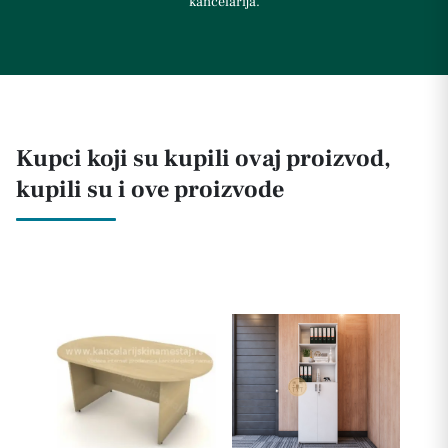
kancelarija.
Kupci koji su kupili ovaj proizvod,
kupili su i ove proizvode