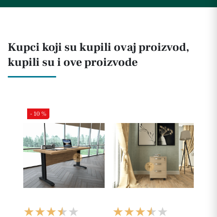
Kupci koji su kupili ovaj proizvod,
kupili su i ove proizvode
- 10 %