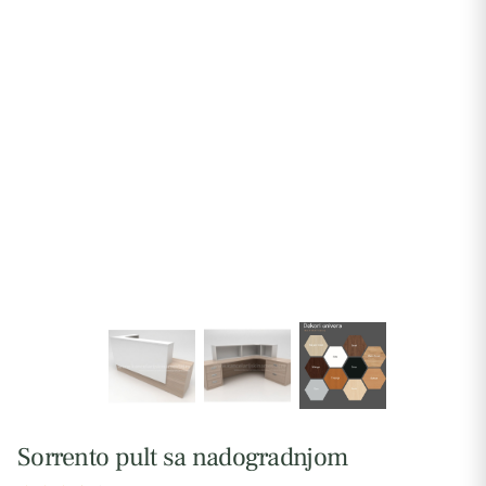
Sorrento pult sa nadogradnjom