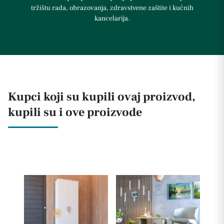
tržištu rada, obrazovanja, zdravstvene zaštite i kućnih
kancelarija.
Kupci koji su kupili ovaj proizvod,
kupili su i ove proizvode