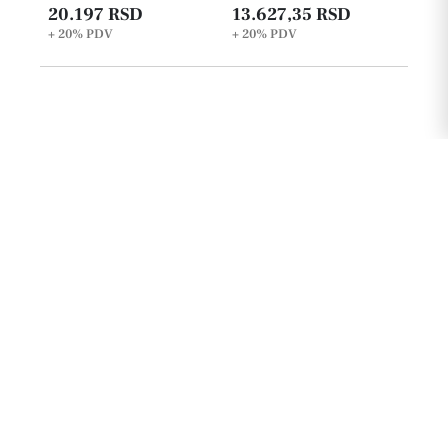
20.197 RSD
13.627,35 RSD
+ 20%
PDV
+ 20%
PDV