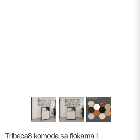
Tribeca8 komoda sa fiokama i