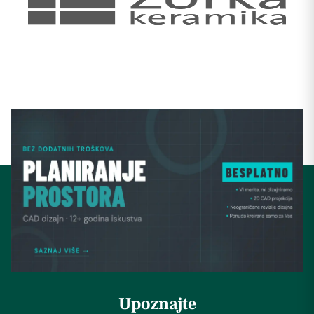
Upoznajte