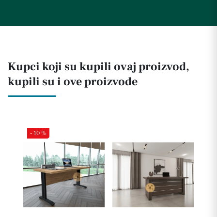
Kupci koji su kupili ovaj proizvod,
kupili su i ove proizvode
- 10 %