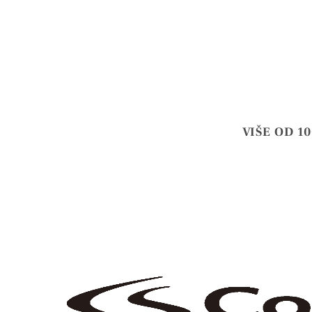
VIŠE OD 1