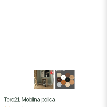
Toro21 Mobilna polica