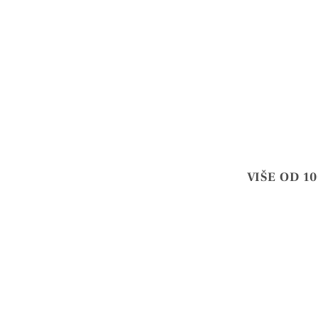
VIŠE OD 1