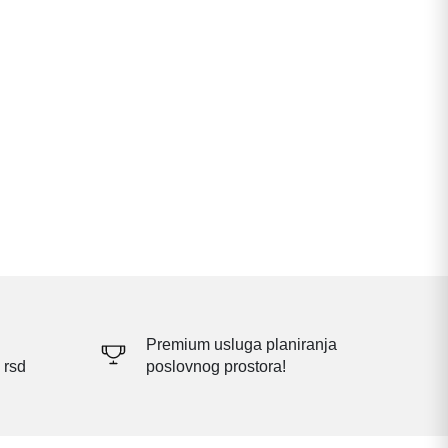
Premium usluga planiranja
 rsd
poslovnog prostora!