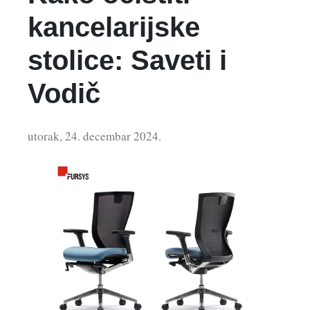
kancelarijske
stolice: Saveti i
Vodič
utorak, 24. decembar 2024.