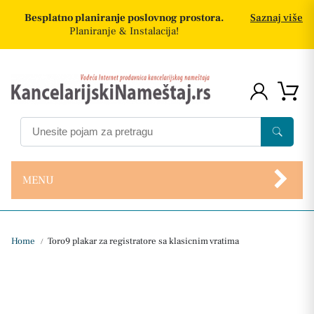
Besplatno planiranje poslovnog prostora.
Saznaj više
Planiranje & Instalacija!
MENU
Home
Toro9 plakar za registratore sa klasicnim vratima
/