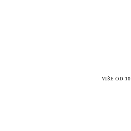
VIŠE OD 1