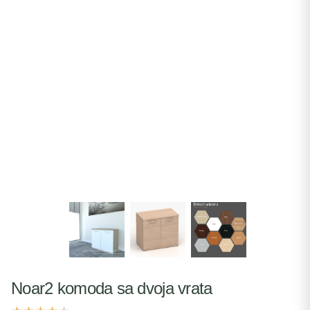
Noar2 komoda sa dvoja vrata