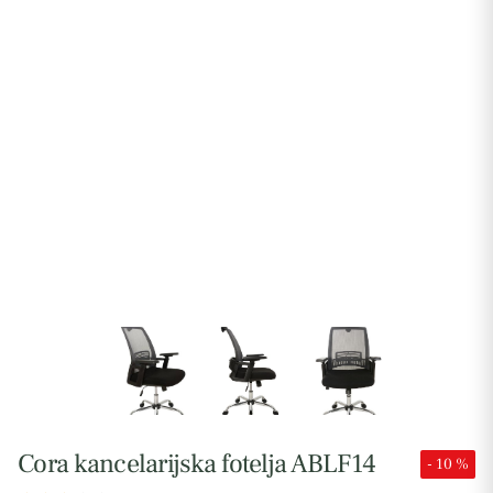
Cora kancelarijska fotelja ABLF14
- 10 %